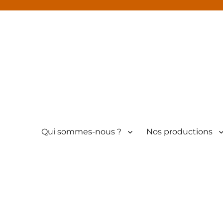
Qui sommes-nous ?
Nos productions