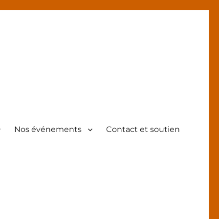
Nos événements
Contact et soutien