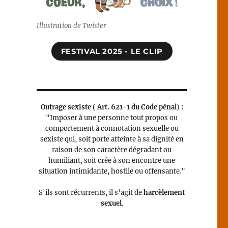
Illustration de Twister
FESTIVAL 2025 - LE CLIP
Outrage sexiste (
Art. 621-1 du Code pénal
)
:
"Imposer à une personne tout propos ou
comportement à connotation sexuelle ou
sexiste qui, soit porte atteinte à sa dignité en
raison de son caractère dégradant ou
humiliant, soit crée à son encontre une
situation intimidante, hostile ou offensante."
S'ils sont récurrents, il s'agit de
harcèlement
sexuel
.