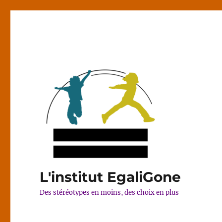
L'institut EgaliGone
Des stéréotypes en moins, des choix en plus