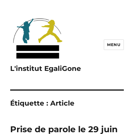
MENU
L'institut EgaliGone
Étiquette :
Article
Prise de parole le 29 juin