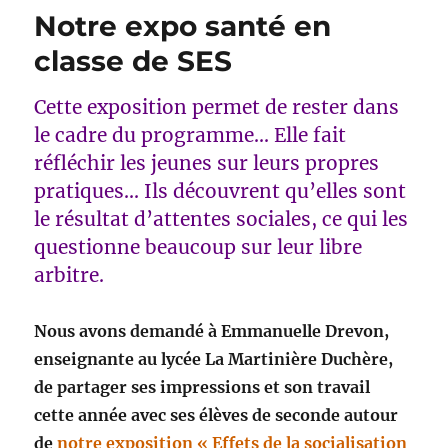
Notre expo santé en
classe de SES
Cette exposition permet de rester dans
le cadre du programme… Elle fait
réfléchir les jeunes sur leurs propres
pratiques… Ils découvrent qu’elles sont
le résultat d’attentes sociales, ce qui les
questionne beaucoup sur leur libre
arbitre.
Nous avons demandé à Emmanuelle Drevon,
enseignante au lycée La Martinière Duchère,
de partager ses impressions et son travail
cette année avec ses élèves de seconde autour
de
notre exposition « Effets de la socialisation