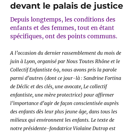
devant le palais de justice
Depuis longtemps, les conditions des
enfants et des femmes, tout en étant
spécifiques, ont des points communs.
A l’occasion du dernier rassemblement du mois de
juin à Lyon, organisé par Nous Toutes Rhône et le
Collectif Enfantiste 69, nous avons pris la parole
parmi d’autres (dont ce jour-là : Sandrine Fortina
de Déclic et des clés, une avocate, Le collectif
enfantiste, une mère protectrice) pour affirmer
l’importance d’agir de façon conscientisée auprès
des enfants dès leur plus jeune âge, dans tous les
milieux qui environnent les enfants. Le texte de
notre présidente-fondatrice Violaine Dutrop est