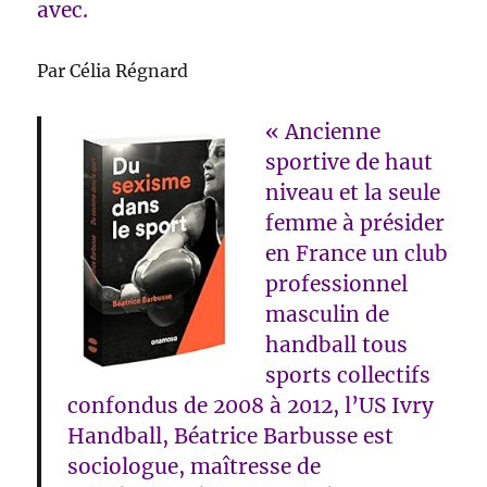
avec.
Par Célia Régnard
« Ancienne
sportive de haut
niveau et la seule
femme à présider
en France un club
professionnel
masculin de
handball tous
sports collectifs
confondus de 2008 à 2012, l’US Ivry
Handball, Béatrice Barbusse est
sociologue, maîtresse de