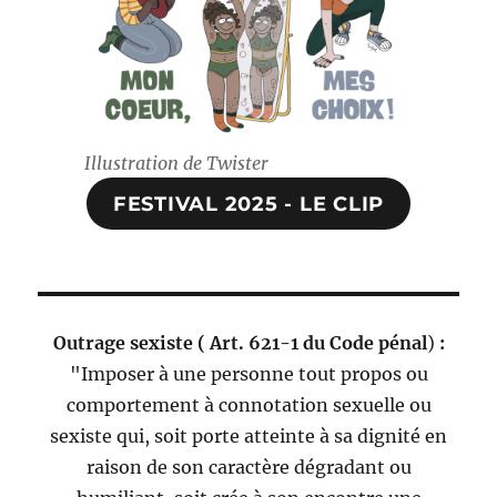
Illustration de Twister
FESTIVAL 2025 - LE CLIP
Outrage sexiste (
Art. 621-1 du Code pénal
)
:
"Imposer à une personne tout propos ou
comportement à connotation sexuelle ou
sexiste qui, soit porte atteinte à sa dignité en
raison de son caractère dégradant ou