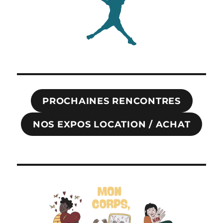
PROCHAINES RENCONTRES
NOS EXPOS LOCATION / ACHAT