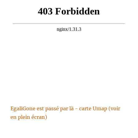
EgaliGone est passé par là - carte Umap (voir
en plein écran)