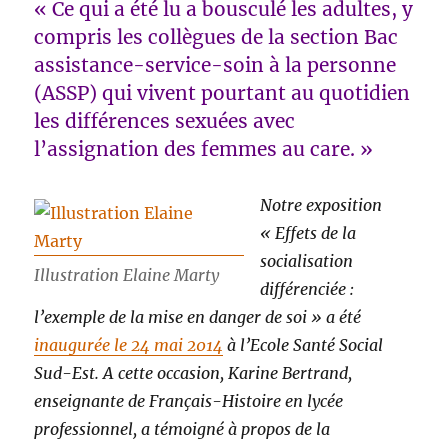
« Ce qui a été lu a bousculé les adultes, y
compris les collègues de la section Bac
assistance-service-soin à la personne
(ASSP) qui vivent pourtant au quotidien
les différences sexuées avec
l’assignation des femmes au care. »
Notre exposition
« Effets de la
socialisation
Illustration Elaine Marty
différenciée :
l’exemple de la mise en danger de soi » a été
inaugurée le 24 mai 2014
à l’Ecole Santé Social
Sud-Est. A cette occasion, Karine Bertrand,
enseignante de Français-Histoire en lycée
professionnel, a témoigné à propos de la