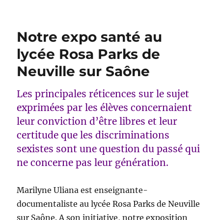
Notre expo santé au
lycée Rosa Parks de
Neuville sur Saône
Les principales réticences sur le sujet
exprimées par les élèves concernaient
leur conviction d’être libres et leur
certitude que les discriminations
sexistes sont une question du passé qui
ne concerne pas leur génération.
Marilyne Uliana est enseignante-
documentaliste au lycée Rosa Parks de Neuville
sur Saône. A son initiative, notre exposition