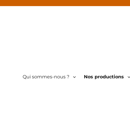
Qui sommes-nous ?
Nos productions