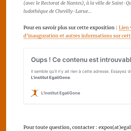
(avec le Rectorat de Nantes), à la ville de Saint-Qu
ludothèque de Chevilly-Larue…
Pour en savoir plus sur cette exposition :
Lien
d’inauguration et autres informations sur cet
Pour toute question, contacter : expos(at)ega