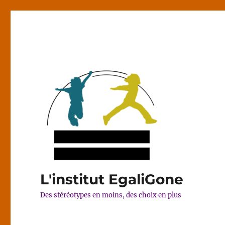
L'institut EgaliGone
Des stéréotypes en moins, des choix en plus