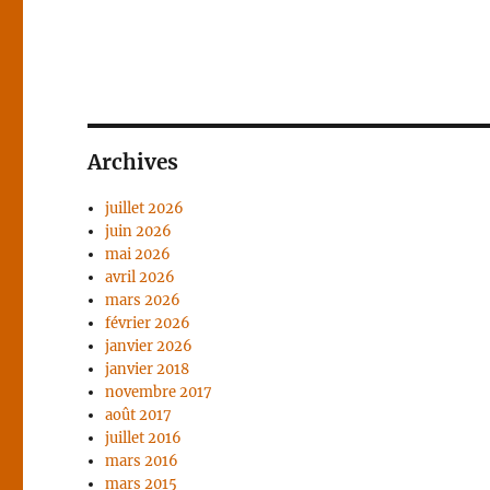
Archives
juillet 2026
juin 2026
mai 2026
avril 2026
mars 2026
février 2026
janvier 2026
janvier 2018
novembre 2017
août 2017
juillet 2016
mars 2016
mars 2015