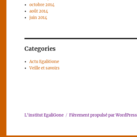
octobre 2014
août 2014
juin 2014
Categories
Actu EgaliGone
Veille et savoirs
L'institut EgaliGone
Fièrement propulsé par WordPres