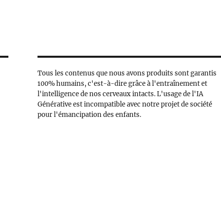
Tous les contenus que nous avons produits sont garantis
100% humains, c'est-à-dire grâce à l'entraînement et
l'intelligence de nos cerveaux intacts. L'usage de l'IA
Générative est incompatible avec notre projet de société
pour l'émancipation des enfants.