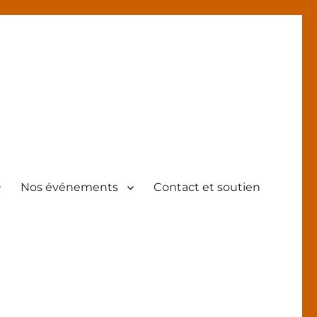
Nos événements
Contact et soutien