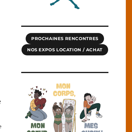
PROCHAINES RENCONTRES
NOS EXPOS LOCATION / ACHAT
e
e