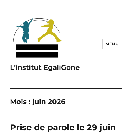
MENU
L'institut EgaliGone
Mois :
juin 2026
Prise de parole le 29 juin