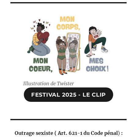
Illustration de Twister
FESTIVAL 2025 - LE CLIP
Outrage sexiste (
Art. 621-1 du Code pénal
)
: