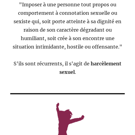
"Imposer à une personne tout propos ou
comportement à connotation sexuelle ou
sexiste qui, soit porte atteinte à sa dignité en
raison de son caractère dégradant ou
humiliant, soit crée à son encontre une
situation intimidante, hostile ou offensante."
S'ils sont récurrents, il s'agit de
harcèlement
sexuel
.