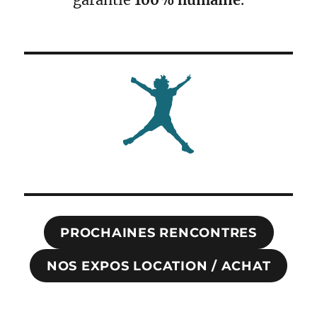
PROCHAINES RENCONTRES
NOS EXPOS LOCATION / ACHAT