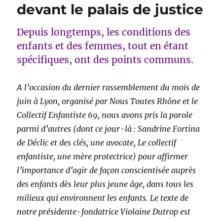
devant le palais de justice
Depuis longtemps, les conditions des
enfants et des femmes, tout en étant
spécifiques, ont des points communs.
A l’occasion du dernier rassemblement du mois de
juin à Lyon, organisé par Nous Toutes Rhône et le
Collectif Enfantiste 69, nous avons pris la parole
parmi d’autres (dont ce jour-là : Sandrine Fortina
de Déclic et des clés, une avocate, Le collectif
enfantiste, une mère protectrice) pour affirmer
l’importance d’agir de façon conscientisée auprès
des enfants dès leur plus jeune âge, dans tous les
milieux qui environnent les enfants. Le texte de
notre présidente-fondatrice Violaine Dutrop est